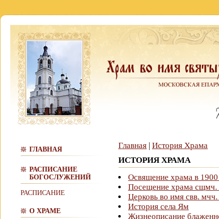
Главная
|
История Храма
ГЛАВНАЯ
ИСТОРИЯ ХРАМА
РАСПИСАНИЕ
Освящение храма в 1900 
БОГОСЛУЖЕНИЙ
Посещение храма сщмч.
РАСПИСАНИЕ
Церковь во имя свв. мчч
История села Ям
О ХРАМЕ
Жизнеописание блаженн