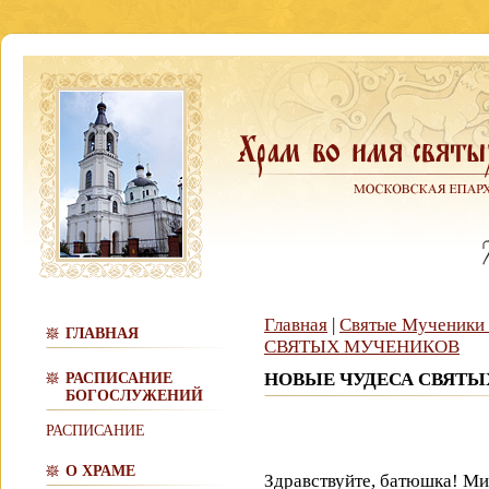
Главная
|
Святые Мученики 
ГЛАВНАЯ
СВЯТЫХ МУЧЕНИКОВ
НОВЫЕ ЧУДЕСА СВЯТ
РАСПИСАНИЕ
БОГОСЛУЖЕНИЙ
РАСПИСАНИЕ
О ХРАМЕ
Здравствуйте, батюшка! М