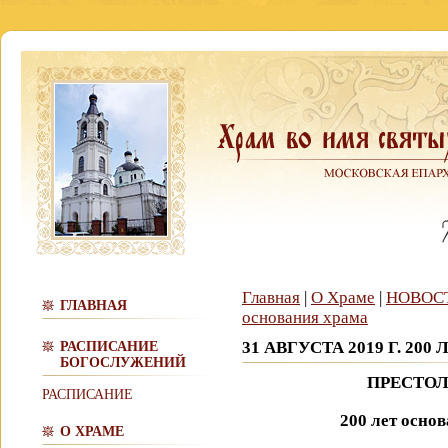
Главная
|
О Храме
|
НОВОС
ГЛАВНАЯ
основания храма
31 АВГУСТА 2019 Г. 20
РАСПИСАНИЕ
БОГОСЛУЖЕНИЙ
ПРЕСТОЛ
РАСПИСАНИЕ
200 лет осно
О ХРАМЕ